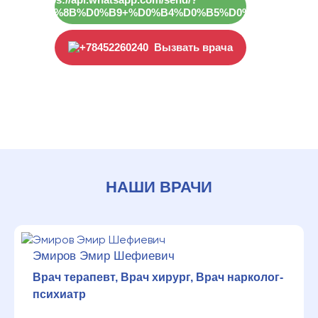
Вызвать врача
НАШИ ВРАЧИ
Эмиров Эмир Шефиевич
Врач терапевт, Врач хирург, Врач нарколог-
психиатр