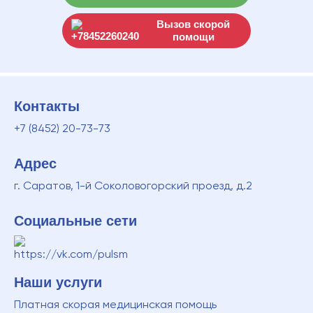
Вызов скорой
помощи
Контакты
+7 (8452) 20-73-73
Адрес
г. Саратов, 1-й Соколовогорский проезд, д.2
Социальные сети
Наши услуги
Платная скорая медицинская помощь