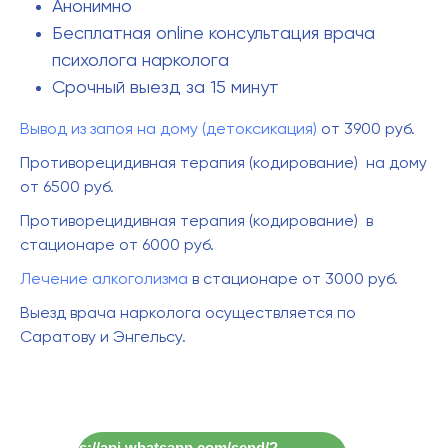
Анонимно
Бесплатная online консультация врача
психолога нарколога
Срочный выезд за 15 минут
Вывод из запоя на дому
(детоксикация)
от 3900 руб.
Противорецидивная терапия (кодирование) на дому
от 6500 руб.
Противорецидивная терапия (кодирование) в
стационаре от 6000 руб.
Лечение алкоголизма
в стационаре от 3000 руб.
Выезд врача нарколога осуществляется по
Саратову и Энгельсу.