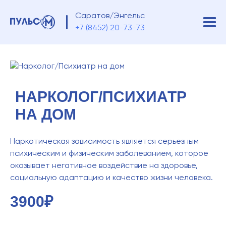
Саратов/Энгельс
+7 (8452) 20-73-73
НАРКОЛОГ/ПСИХИАТР
НА ДОМ
Наркотическая зависимость является серьезным
психическим и физическим заболеванием, которое
оказывает негативное воздействие на здоровье,
социальную адаптацию и качество жизни человека.
3900₽