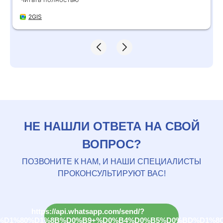
стало легче. Огромное человеческое спасибо
за ваш труд!
2GIS
НЕ НАШЛИ ОТВЕТА НА СВОЙ
ВОПРОС?
ПОЗВОНИТЕ К НАМ, И НАШИ СПЕЦИАЛИСТЫ
ПРОКОНСУЛЬТИРУЮТ ВАС!