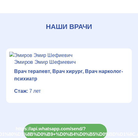
НАШИ ВРАЧИ
Эмиров Эмир Шефиевич
Врач терапевт, Врач хирург, Врач нарколог-
психиатр
Стаж:
7 лет