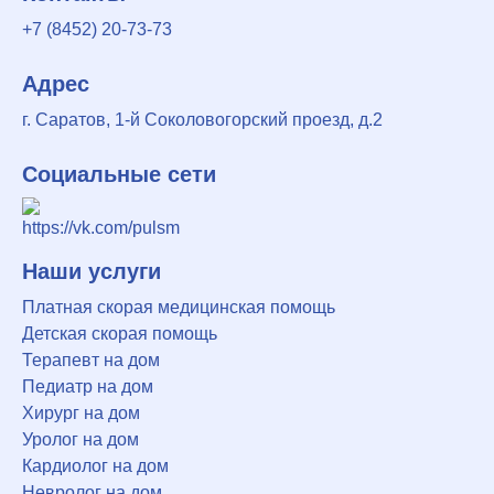
+7 (8452) 20-73-73
Адрес
г. Саратов, 1-й Соколовогорский проезд, д.2
Социальные сети
Наши услуги
Платная скорая медицинская помощь
Детская скорая помощь
Терапевт на дом
Педиатр на дом
Хирург на дом
Уролог на дом
Кардиолог на дом
Невролог на дом