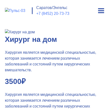
Саратов/Энгельс
+7 (8452) 20-73-73
Хирург на дом
Хирургия является медицинской специальностью,
которая занимается лечением различных
заболеваний и состояний путем хирургических
вмешательств.
3500₽
Хирургия является медицинской специальностью,
которая занимается лечением различных
заболеваний и состояний путем хирургических