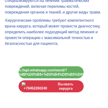
специализируются на лечении травматических
повреждений, включая переломы костей,
повреждения органов и тканей, и другие виды травм.
Хирургические проблемы требуют компетентного
врача-хирурга, который может провести диагностику,
определить наиболее подходящий метод лечения и
провести операцию с максимальной точностью и
безопасностью для пациента.
Вызвать
хирурга