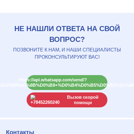
НЕ НАШЛИ ОТВЕТА НА СВОЙ
ВОПРОС?
ПОЗВОНИТЕ К НАМ, И НАШИ СПЕЦИАЛИСТЫ
ПРОКОНСУЛЬТИРУЮТ ВАС!
Вызов скорой
помощи
Контакты