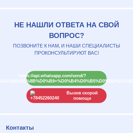
НЕ НАШЛИ ОТВЕТА НА СВОЙ
ВОПРОС?
ПОЗВОНИТЕ К НАМ, И НАШИ СПЕЦИАЛИСТЫ
ПРОКОНСУЛЬТИРУЮТ ВАС!
Вызов скорой
помощи
Контакты