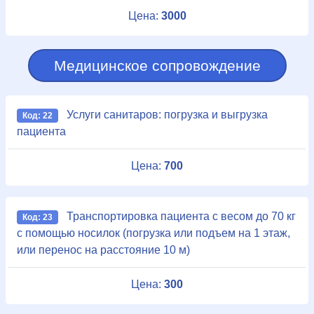
Цена:
3000
Медицинское сопровождение
Услуги санитаров: погрузка и выгрузка
Код: 22
пациента
Цена:
700
Транспортировка пациента с весом до 70 кг
Код: 23
с помощью носилок (погрузка или подъем на 1 этаж,
или перенос на расстояние 10 м)
Цена:
300