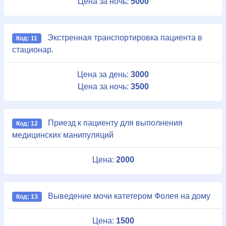
Цена за ночь:
5000
Экстренная транспортировка пациента в
Код: 11
стационар.
Цена за день:
3000
Цена за ночь:
3500
Приезд к пациенту для выполнения
Код: 12
медицинских манипуляций
Цена:
2000
Выведение мочи катетером Фолея на дому
Код: 13
Цена:
1500