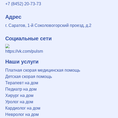
+7 (8452) 20-73-73
Адрес
г. Саратов, 1-й Соколовогорский проезд, д.2
Социальные сети
Наши услуги
Платная скорая медицинская помощь
Детская скорая помощь
Терапевт на дом
Педиатр на дом
Хирург на дом
Уролог на дом
Кардиолог на дом
Невролог на дом