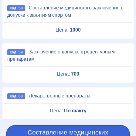
Составление медицинского заключения о
Код: 58
допуске к занятиям спортом
Цена:
1000
Заключение о допуске к рецептурным
Код: 59
препаратам
Цена:
700
Лекарственные препараты
Код: 60
Цена:
По факту
Составление медицинских