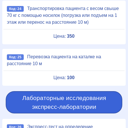
Транспортировка пациента с весом свыше
Код: 24
70 кг с помощью носилок (погрузка или подъем на 1
этаж или перенос на расстояние 10 м)
Цена:
350
Перевозка пациента на каталке на
Код: 25
расстояние 10 м
Цена:
100
Лабораторные исследования
экспресс-лаборатории
Экспресс-тест на определение
Код: 26