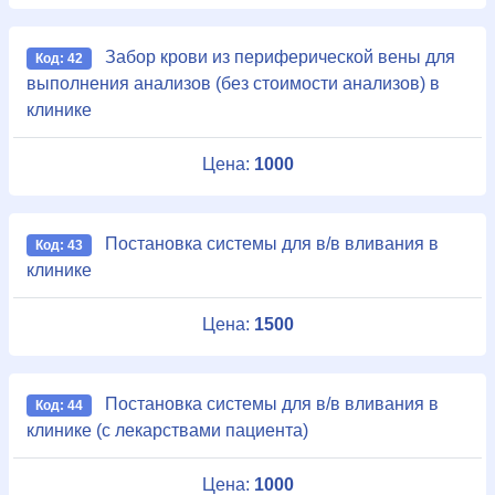
Забор крови из периферической вены для
Код: 42
выполнения анализов (без стоимости анализов) в
клинике
Цена:
1000
Постановка системы для в/в вливания в
Код: 43
клинике
Цена:
1500
Постановка системы для в/в вливания в
Код: 44
клинике (с лекарствами пациента)
Цена:
1000