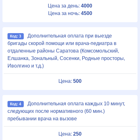
Цена за день:
4000
Цена за ночь:
4500
Дополнительная оплата при выезде
Код: 3
бригады скорой помощи или врача-педиатра в
отдаленные районы Саратова (Комсомольский,
Елшанка, Зональный, Сосенки, Родные просторы,
Иволгино и т.д.)
Цена:
500
Дополнительная оплата каждых 10 минут,
Код: 4
следующих после нормативного (60 мин.)
пребывании врача на вызове
Цена:
250