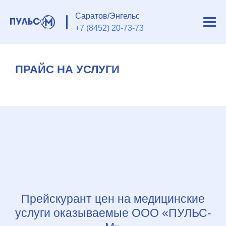
Саратов/Энгельс
+7 (8452) 20-73-73
ПРАЙС НА УСЛУГИ
Прейскурант цен на медицинские
услуги оказываемые ООО «ПУЛЬС-