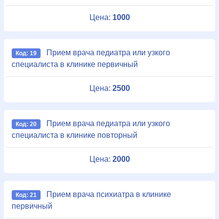
Цена:
1000
Прием врача педиатра или узкого
Код: 19
специалиста в клинике первичный
Цена:
2500
Прием врача педиатра или узкого
Код: 20
специалиста в клинике повторный
Цена:
2000
Прием врача психиатра в клинике
Код: 21
первичный