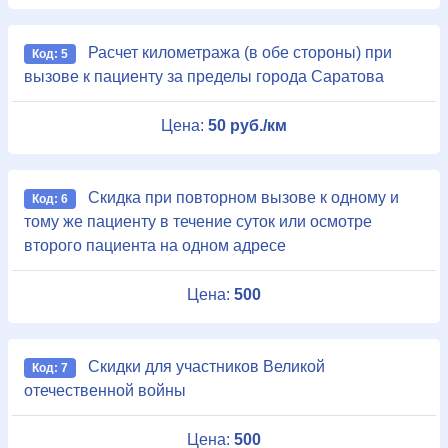
Расчет километража (в обе стороны) при
Код: 5
вызове к пациенту за пределы города Саратова
Цена:
50 руб./км
Скидка при повторном вызове к одному и
Код: 6
тому же пациенту в течение суток или осмотре
второго пациента на одном адресе
Цена:
500
Скидки для участников Великой
Код: 7
отечественной войны
Цена:
500