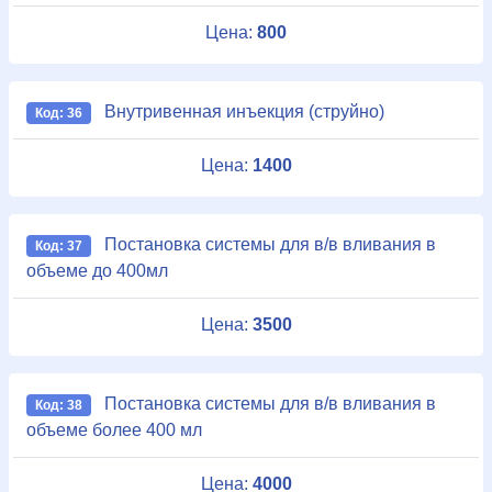
Цена:
800
Внутривенная инъекция (струйно)
Код: 36
Цена:
1400
Постановка системы для в/в вливания в
Код: 37
объеме до 400мл
Цена:
3500
Постановка системы для в/в вливания в
Код: 38
объеме более 400 мл
Цена:
4000