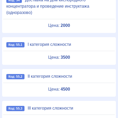
Код: 54
концентратора и проведение инструктажа
(одноразово)
Цена:
2000
I категория сложности
Код: 55.1
Цена:
3500
II категория сложности
Код: 55.2
Цена:
4500
III категория сложности
Код: 55.3