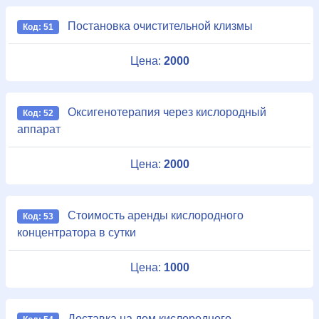
Постановка очистительной клизмы
Код: 51
Цена:
2000
Оксигенотерапия через кислородный
Код: 52
аппарат
Цена:
2000
Стоимость аренды кислородного
Код: 53
концентратора в сутки
Цена:
1000
Доставка на дом кислородного