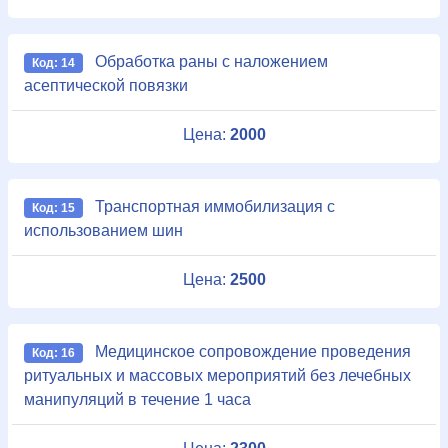
Обработка раны с наложением
Код: 14
асептической повязки
Цена:
2000
Транспортная иммобилизация с
Код: 15
использованием шин
Цена:
2500
Медицинское сопровождение проведения
Код: 16
ритуальных и массовых мероприятий без лечебных
манипуляций в течение 1 часа