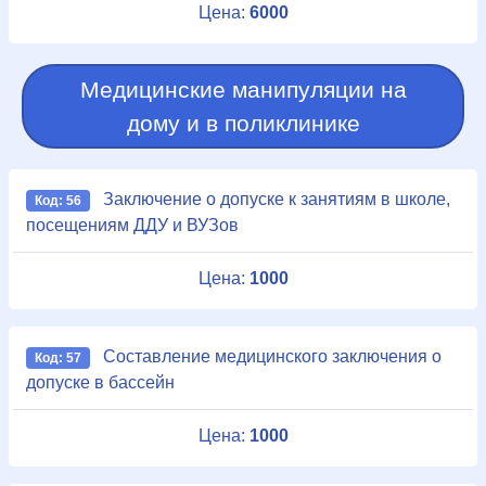
Цена:
6000
Медицинские манипуляции на
дому и в поликлинике
Заключение о допуске к занятиям в школе,
Код: 56
посещениям ДДУ и ВУЗов
Цена:
1000
Составление медицинского заключения о
Код: 57
допуске в бассейн
Цена:
1000