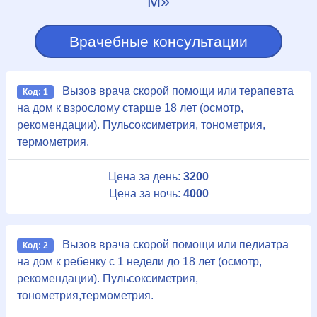
М»
Врачебные консультации
Вызов врача скорой помощи или терапевта
Код: 1
на дом к взрослому старше 18 лет (осмотр,
рекомендации). Пульсоксиметрия, тонометрия,
термометрия.
Цена за день:
3200
Цена за ночь:
4000
Вызов врача скорой помощи или педиатра
Код: 2
на дом к ребенку с 1 недели до 18 лет (осмотр,
рекомендации). Пульсоксиметрия,
тонометрия,термометрия.