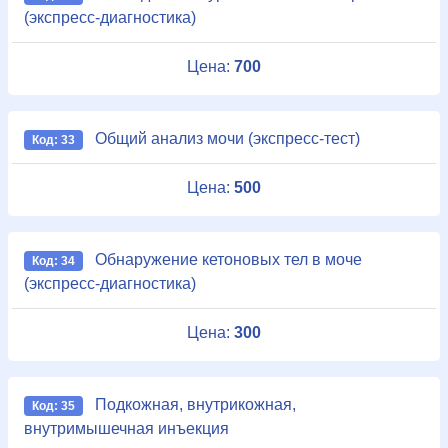
(экспресс-диагностика)
Цена:
700
Общий анализ мочи (экспресс-тест)
Код: 33
Цена:
500
Обнаружение кетоновых тел в моче
Код: 34
(экспресс-диагностика)
Цена:
300
Подкожная, внутрикожная,
Код: 35
внутримышечная инъекция