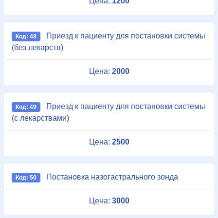
Цена:
1200
Приезд к пациенту для постановки системы
Код: 48
(без лекарств)
Цена:
2000
Приезд к пациенту для постановки системы
Код: 49
(с лекарствами)
Цена:
2500
Постановка назогастрального зонда
Код: 50
Цена:
3000