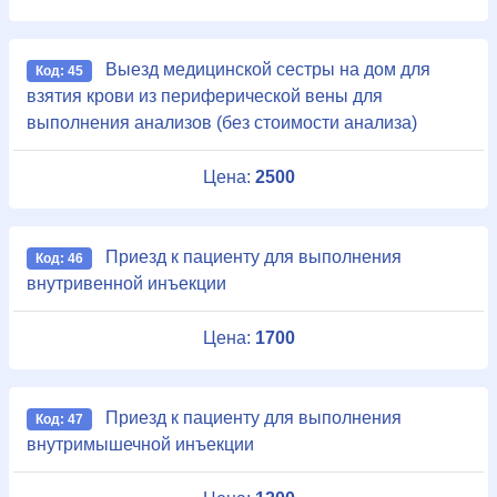
Выезд медицинской сестры на дом для
Код: 45
взятия крови из периферической вены для
выполнения анализов (без стоимости анализа)
Цена:
2500
Приезд к пациенту для выполнения
Код: 46
внутривенной инъекции
Цена:
1700
Приезд к пациенту для выполнения
Код: 47
внутримышечной инъекции