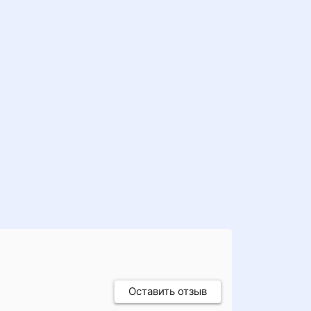
Оставить отзыв