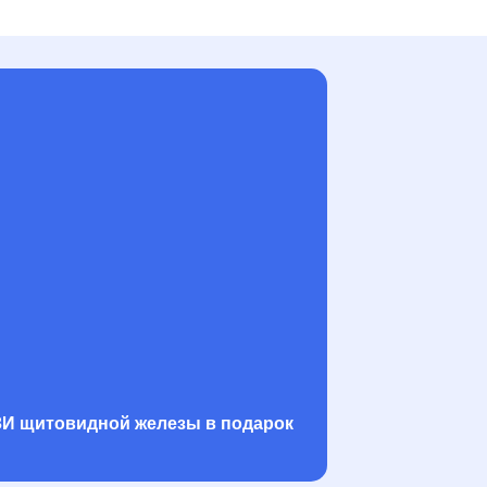
ЗИ щитовидной железы в подарок