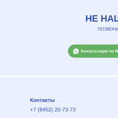
НЕ НА
ПОЗВОНИ
Консультация по 
Контакты
+7 (8452) 20-73-73