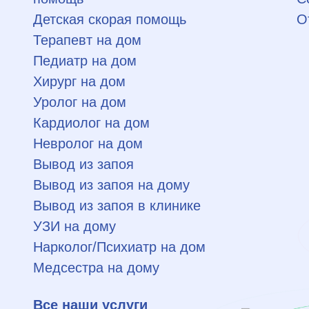
Детская скорая помощь
О
Терапевт на дом
Педиатр на дом
Хирург на дом
Уролог на дом
Кардиолог на дом
Невролог на дом
Вывод из запоя
Вывод из запоя на дому
Вывод из запоя в клинике
УЗИ на дому
Нарколог/Психиатр на дом
Медсестра на дому
Все наши услуги