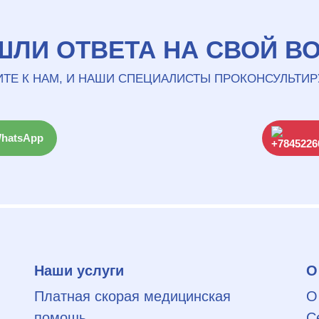
ШЛИ ОТВЕТА НА СВОЙ В
ТЕ К НАМ, И НАШИ СПЕЦИАЛИСТЫ ПРОКОНСУЛЬТИР
WhatsApp
Наши услуги
О
Платная скорая медицинская
О
помощь
С