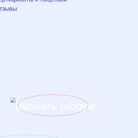
тзывы