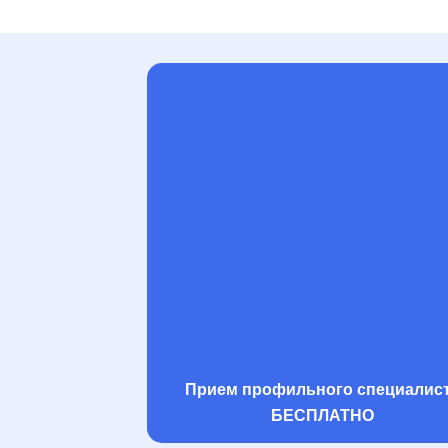
Прием профильного специалис
БЕСПЛАТНО