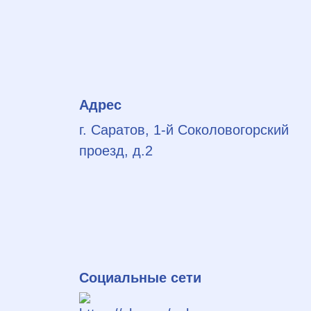
Адрес
г. Саратов, 1-й Соколовогорский
проезд, д.2
Социальные сети