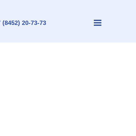
 (8452) 20-73-73