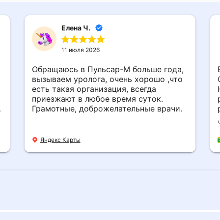
Елена Ч.
11 июля 2026
Обращаюсь в Пульсар-М больше года,
вызываем уролога, очень хорошо ,что
есть такая организация, всегда
приезжают в любое время суток.
Грамотные, доброжелательные врачи.
Яндекс Карты