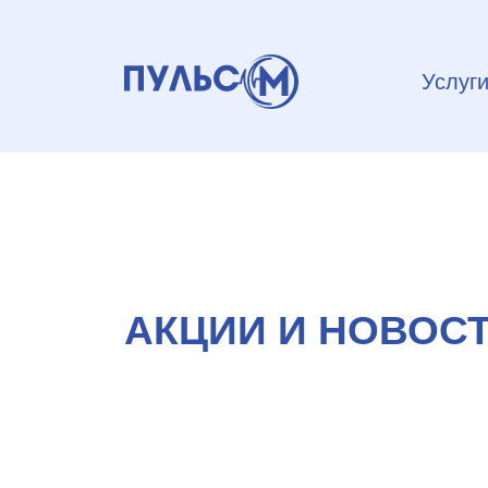
Услуг
АКЦИИ И НОВОС